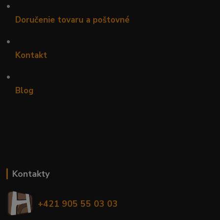
•
Doručenie tovaru a poštovné
•
Kontakt
•
Blog
Kontakty
+421 905 55 03 03