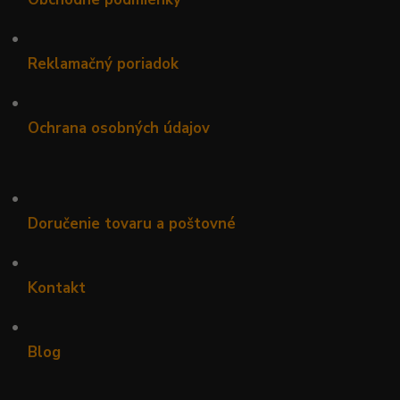
•
Reklamačný poriadok
•
Ochrana osobných údajov
•
Doručenie tovaru a poštovné
•
Kontakt
•
Blog