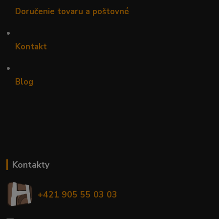
Doručenie tovaru a poštovné
•
Kontakt
•
Blog
Kontakty
+421 905 55 03 03