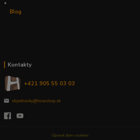
•
Blog
Kontakty
+421 905 55 03 03
objednavky@hiraxshop.sk
Upraviť zber cookies