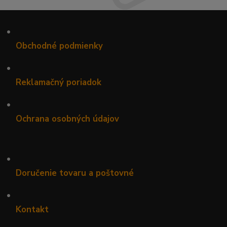
•
Obchodné podmienky
•
Reklamačný poriadok
•
Ochrana osobných údajov
•
Doručenie tovaru a poštovné
•
Kontakt