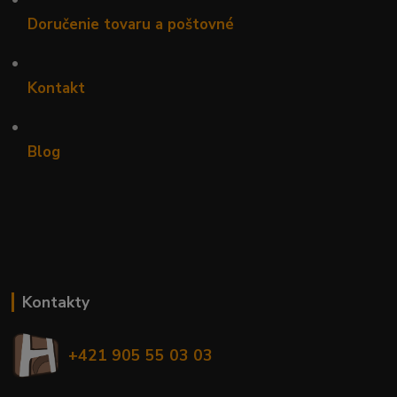
Doručenie tovaru a poštovné
•
Kontakt
•
Blog
Kontakty
+421 905 55 03 03