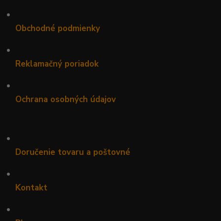
•
Obchodné podmienky
•
Reklamačný poriadok
•
Ochrana osobných údajov
•
Doručenie tovaru a poštovné
•
Kontakt
•