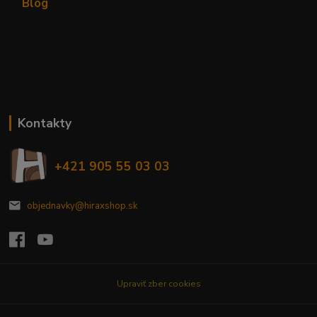
Blog
Kontakty
+421 905 55 03 03
objednavky@hiraxshop.sk
Upraviť zber cookies