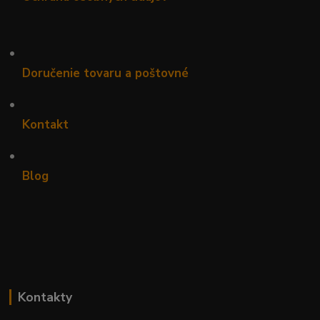
•
Doručenie tovaru a poštovné
•
Kontakt
•
Blog
Kontakty