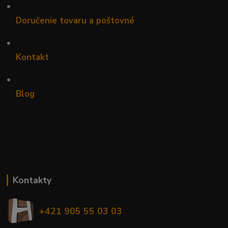
•
Doručenie tovaru a poštovné
•
Kontakt
•
Blog
Kontakty
+421 905 55 03 03