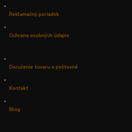
•
Reklamačný poriadok
•
Ochrana osobných údajov
•
Doručenie tovaru a poštovné
•
Kontakt
•
Blog