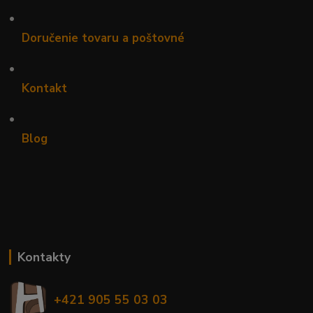
•
Doručenie tovaru a poštovné
•
Kontakt
•
Blog
Kontakty
+421 905 55 03 03