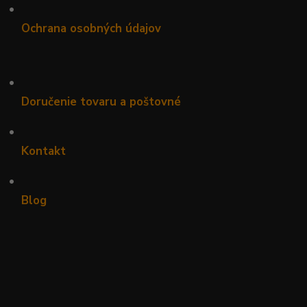
•
Ochrana osobných údajov
•
Doručenie tovaru a poštovné
•
Kontakt
•
Blog