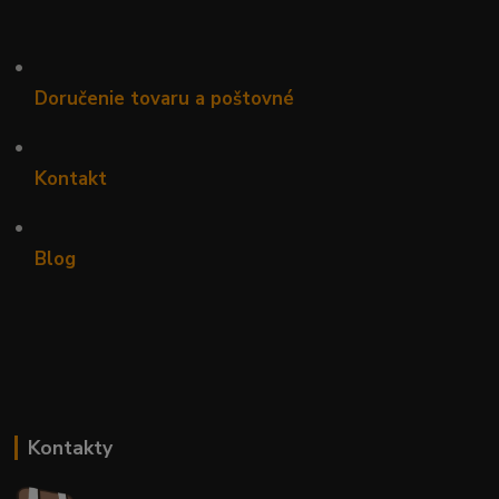
•
Doručenie tovaru a poštovné
•
Kontakt
•
Blog
Kontakty