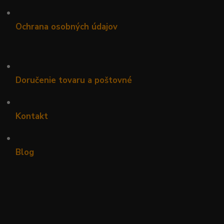
•
Ochrana osobných údajov
•
Doručenie tovaru a poštovné
•
Kontakt
•
Blog