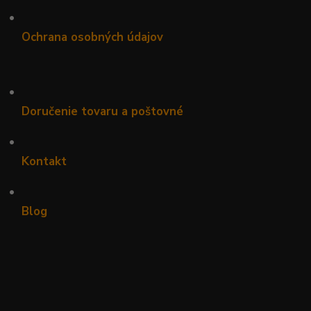
•
Ochrana osobných údajov
•
Doručenie tovaru a poštovné
•
Kontakt
•
Blog