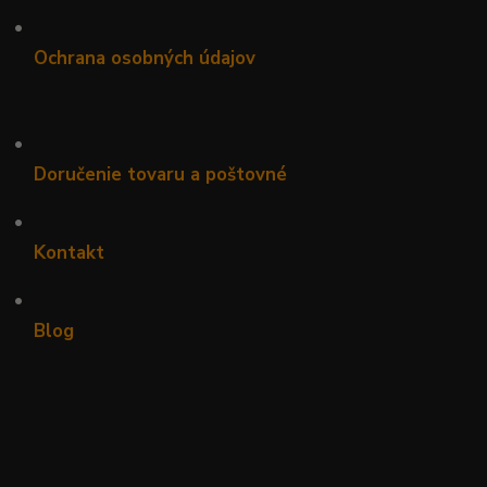
•
Ochrana osobných údajov
•
Doručenie tovaru a poštovné
•
Kontakt
•
Blog