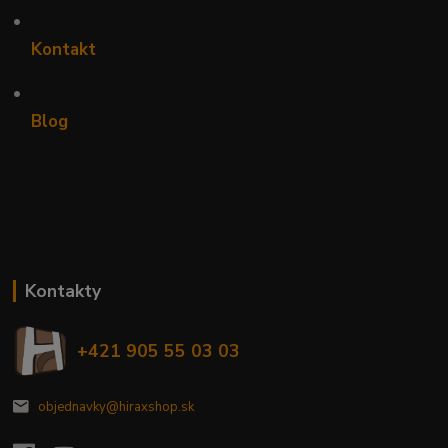
•
Kontakt
•
Blog
Kontakty
+421 905 55 03 03
objednavky@hiraxshop.sk