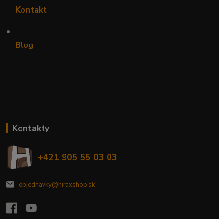
Kontakt
•
Blog
Kontakty
+421 905 55 03 03
objednavky@hiraxshop.sk