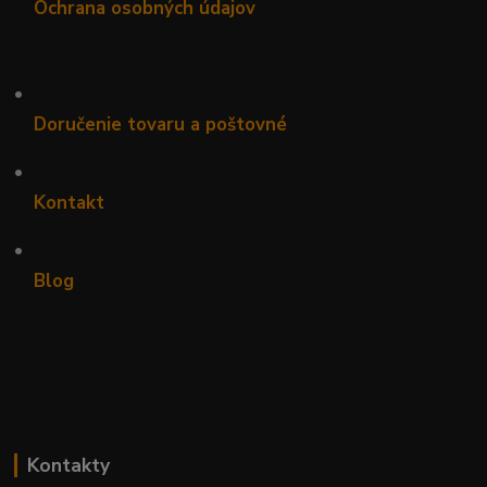
Ochrana osobných údajov
•
Doručenie tovaru a poštovné
•
Kontakt
•
Blog
Kontakty