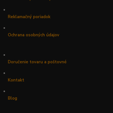
•
Reklamačný poriadok
•
Ochrana osobných údajov
•
Doručenie tovaru a poštovné
•
Kontakt
•
Blog