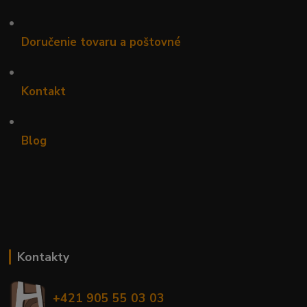
•
Doručenie tovaru a poštovné
•
Kontakt
•
Blog
Kontakty
+421 905 55 03 03