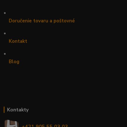
•
Doručenie tovaru a poštovné
•
Kontakt
•
Blog
Kontakty
+421 905 55 03 03