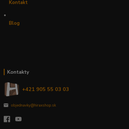
Kontakt
•
Blog
Kontakty
+421 905 55 03 03
objednavky@hiraxshop.sk