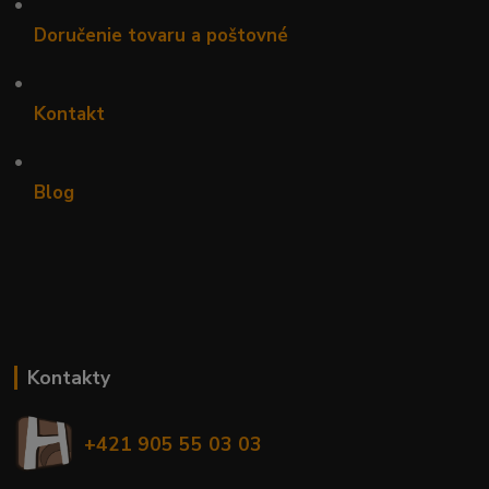
•
Doručenie tovaru a poštovné
•
Kontakt
•
Blog
Kontakty
+421 905 55 03 03