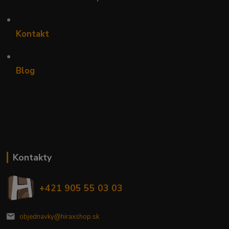
•
Kontakt
•
Blog
Kontakty
+421 905 55 03 03
objednavky@hiraxshop.sk