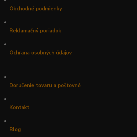
Obchodné podmienky
•
Reklamačný poriadok
•
Ochrana osobných údajov
•
Doručenie tovaru a poštovné
•
Kontakt
•
Blog