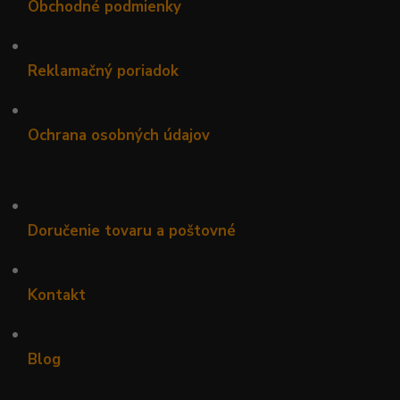
Obchodné podmienky
•
Reklamačný poriadok
•
Ochrana osobných údajov
•
Doručenie tovaru a poštovné
•
Kontakt
•
Blog