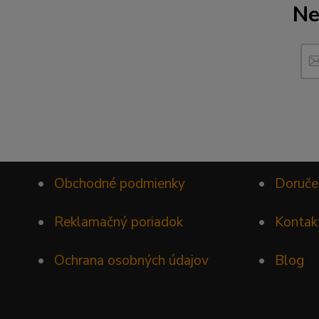
Ne
•
Obchodné podmienky
•
Doruče
•
Reklamačný poriadok
•
Kontak
•
Ochrana osobných údajov
•
Blog