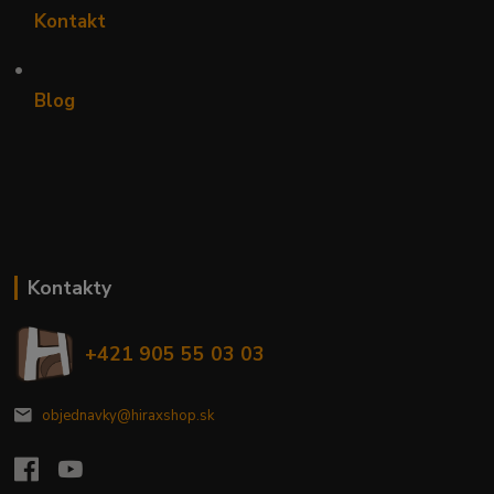
Kontakt
•
Blog
Kontakty
+421 905 55 03 03
objednavky@hiraxshop.sk