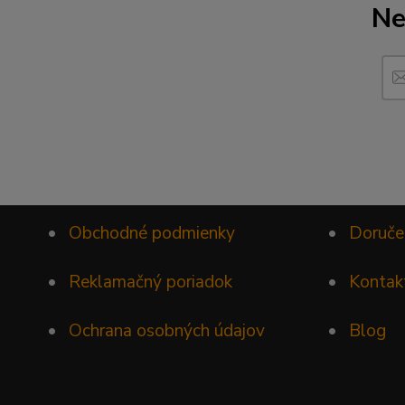
Ne
•
Obchodné podmienky
•
Doruče
•
Reklamačný poriadok
•
Kontak
•
Ochrana osobných údajov
•
Blog