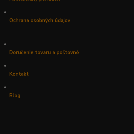
•
Ochrana osobných údajov
•
Doručenie tovaru a poštovné
•
Kontakt
•
Blog