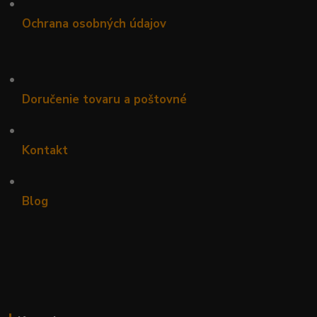
•
Ochrana osobných údajov
•
Doručenie tovaru a poštovné
•
Kontakt
•
Blog