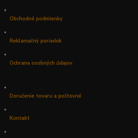
•
Obchodné podmienky
•
Reklamačný poriadok
•
Ochrana osobných údajov
•
Doručenie tovaru a poštovné
•
Kontakt
•