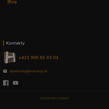
Blog
Kontakty
+421 905 55 03 03
objednavky@hiraxshop.sk
Upraviť zber cookies