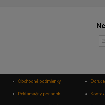
Ne
•
Obchodné podmienky
•
Doruče
•
Reklamačný poriadok
•
Kontak