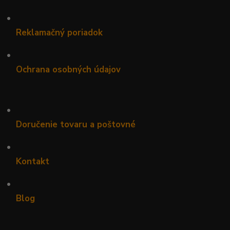
•
Reklamačný poriadok
•
Ochrana osobných údajov
•
Doručenie tovaru a poštovné
•
Kontakt
•
Blog