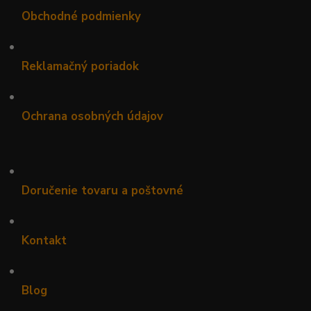
Obchodné podmienky
•
Reklamačný poriadok
•
Ochrana osobných údajov
•
Doručenie tovaru a poštovné
•
Kontakt
•
Blog