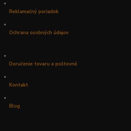
•
Reklamačný poriadok
•
Ochrana osobných údajov
•
Doručenie tovaru a poštovné
•
Kontakt
•
Blog