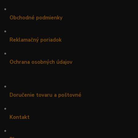
•
Obchodné podmienky
•
Reklamačný poriadok
•
Ochrana osobných údajov
•
Doručenie tovaru a poštovné
•
Kontakt
•