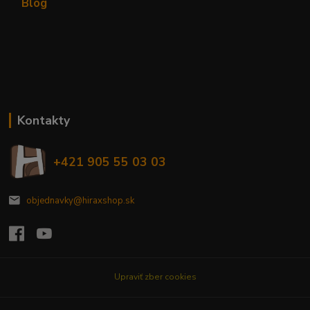
Blog
Kontakty
+421 905 55 03 03
objednavky@hiraxshop.sk
Upraviť zber cookies