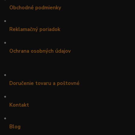
Obchodné podmienky
•
Reklamačný poriadok
•
Ochrana osobných údajov
•
Doručenie tovaru a poštovné
•
Kontakt
•
Blog