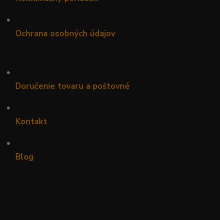
•
Ochrana osobných údajov
•
Doručenie tovaru a poštovné
•
Kontakt
•
Blog