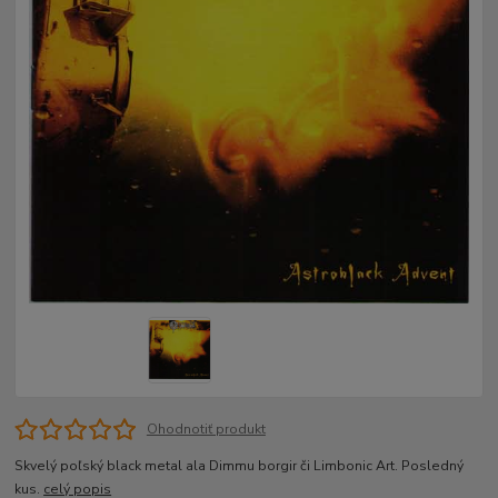
Ohodnotiť produkt
Skvelý poľský black metal ala Dimmu borgir či Limbonic Art. Posledný
kus.
celý popis