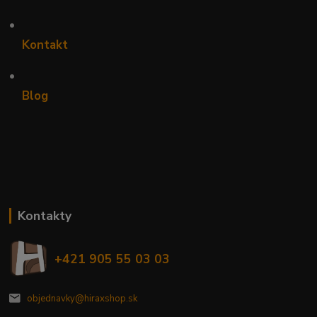
•
Kontakt
•
Blog
Kontakty
+421 905 55 03 03
objednavky@hiraxshop.sk