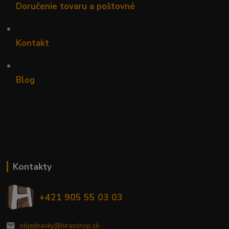
Doručenie tovaru a poštovné
•
Kontakt
•
Blog
Kontakty
+421 905 55 03 03
objednavky@hiraxshop.sk