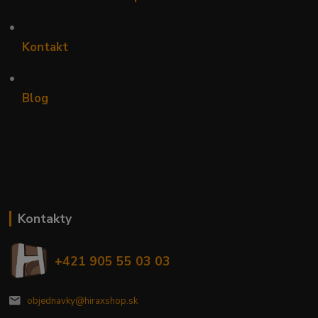
•
Kontakt
•
Blog
Kontakty
+421 905 55 03 03
objednavky@hiraxshop.sk