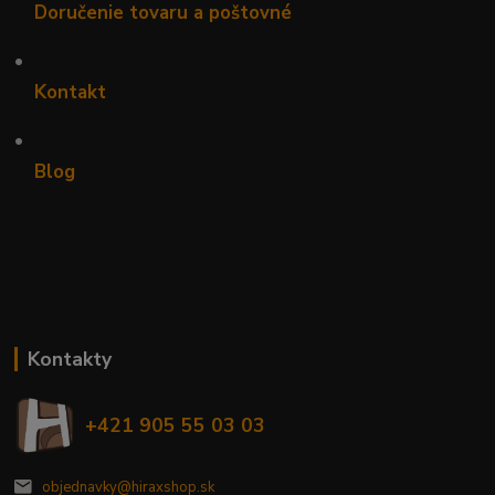
Doručenie tovaru a poštovné
•
Kontakt
•
Blog
Kontakty
+421 905 55 03 03
objednavky@hiraxshop.sk