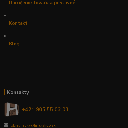
Doručenie tovaru a poštovné
•
Kontakt
•
Blog
Kontakty
+421 905 55 03 03
objednavky@hiraxshop.sk