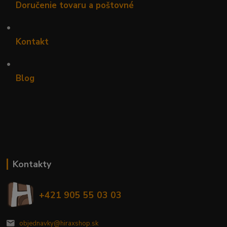
Doručenie tovaru a poštovné
•
Kontakt
•
Blog
Kontakty
+421 905 55 03 03
objednavky@hiraxshop.sk