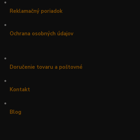
•
Reklamačný poriadok
•
Ochrana osobných údajov
•
Doručenie tovaru a poštovné
•
Kontakt
•
Blog