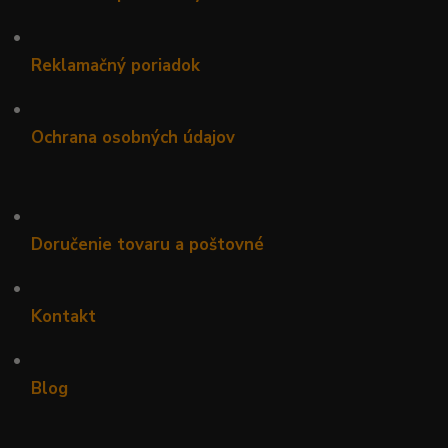
•
Reklamačný poriadok
•
Ochrana osobných údajov
•
Doručenie tovaru a poštovné
•
Kontakt
•
Blog