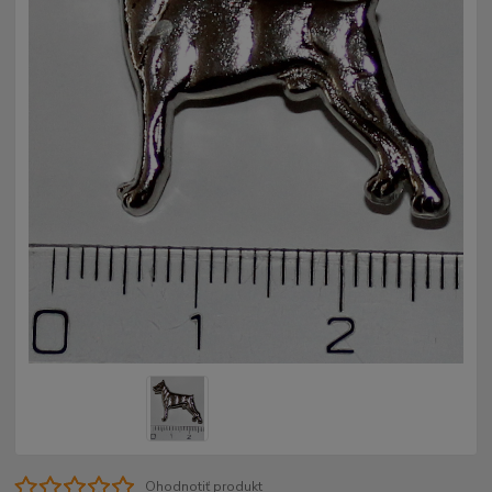
Ohodnotiť produkt