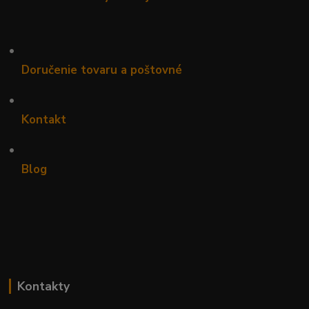
•
Doručenie tovaru a poštovné
•
Kontakt
•
Blog
Kontakty