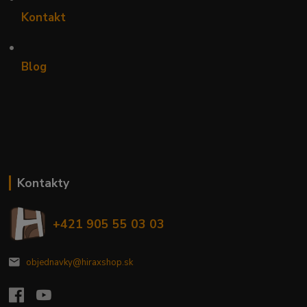
Kontakt
•
Blog
Kontakty
+421 905 55 03 03
objednavky@hiraxshop.sk